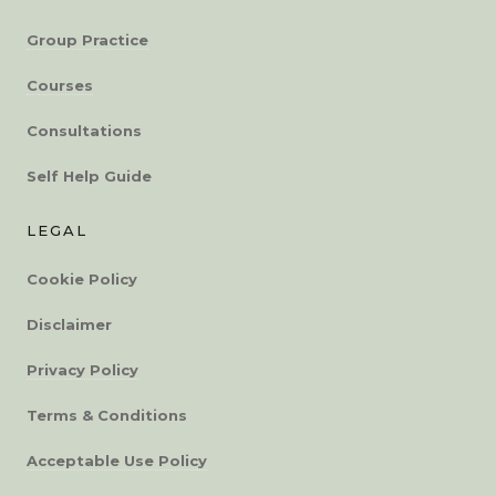
Group Practice
Courses
Consultations
Self Help Guide
LEGAL
Cookie Policy
Disclaimer
Privacy Policy
Terms & Conditions
Acceptable Use Policy